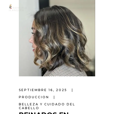
SEPTIEMBRE 16, 2025
PRODUCCION
BELLEZA Y CUIDADO DEL
CABELLO