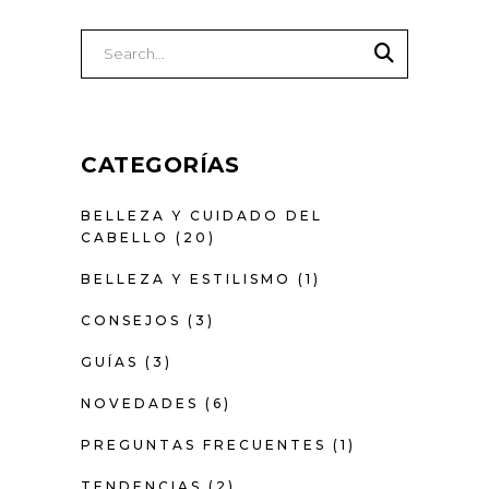
Buscar
CATEGORÍAS
BELLEZA Y CUIDADO DEL
CABELLO
(20)
BELLEZA Y ESTILISMO
(1)
CONSEJOS
(3)
GUÍAS
(3)
NOVEDADES
(6)
PREGUNTAS FRECUENTES
(1)
TENDENCIAS
(2)