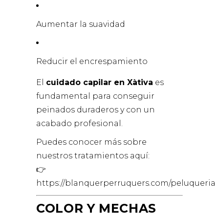
Aumentar la suavidad
Reducir el encrespamiento
El
cuidado capilar en Xàtiva
es
fundamental para conseguir
peinados duraderos y con un
acabado profesional.
Puedes conocer más sobre
nuestros tratamientos aquí:
👉
https://blanquerperruquers.com/peluqueria
COLOR Y MECHAS