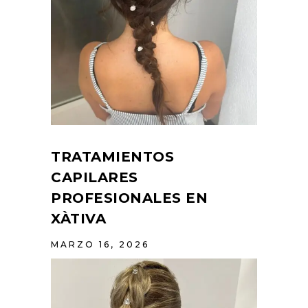
TRATAMIENTOS
CAPILARES
PROFESIONALES EN
XÀTIVA
MARZO 16, 2026