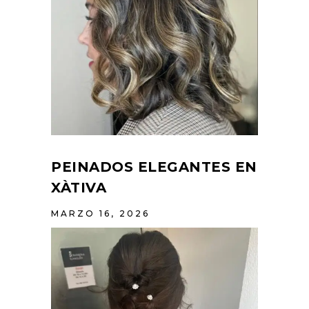
PEINADOS ELEGANTES EN
XÀTIVA
MARZO 16, 2026