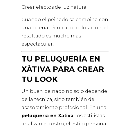
Crear efectos de luz natural
Cuando el peinado se combina con
una buena técnica de coloración, el
resultado es mucho más
espectacular.
TU PELUQUERÍA EN
XÀTIVA PARA CREAR
TU LOOK
Un buen peinado no solo depende
de la técnica, sino también del
asesoramiento profesional. En una
peluquería en Xàtiva
, los estilistas
analizan el rostro, el estilo personal