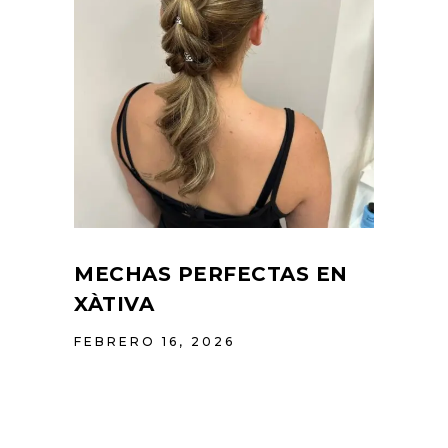
MECHAS PERFECTAS EN
XÀTIVA
FEBRERO 16, 2026