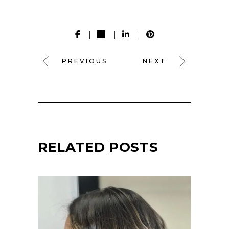
PREVIOUS
NEXT
RELATED POSTS