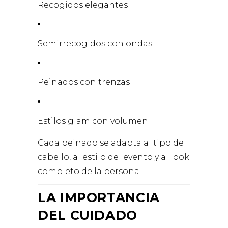
Recogidos elegantes
Semirrecogidos con ondas
Peinados con trenzas
Estilos glam con volumen
Cada peinado se adapta al tipo de
cabello, al estilo del evento y al look
completo de la persona.
LA IMPORTANCIA
DEL CUIDADO