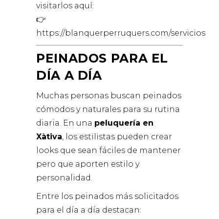
visitarlos aquí:
👉
https://blanquerperruquers.com/servicios
PEINADOS PARA EL
DÍA A DÍA
Muchas personas buscan peinados
cómodos y naturales para su rutina
diaria. En una
peluquería en
Xàtiva
, los estilistas pueden crear
looks que sean fáciles de mantener
pero que aporten estilo y
personalidad.
Entre los peinados más solicitados
para el día a día destacan: