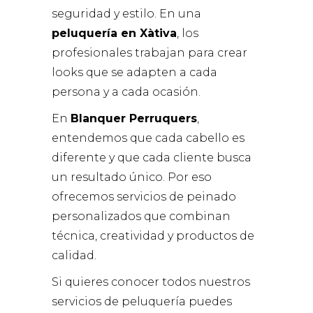
seguridad y estilo. En una
peluquería en Xàtiva
, los
profesionales trabajan para crear
looks que se adapten a cada
persona y a cada ocasión.
En
Blanquer Perruquers
,
entendemos que cada cabello es
diferente y que cada cliente busca
un resultado único. Por eso
ofrecemos servicios de peinado
personalizados que combinan
técnica, creatividad y productos de
calidad.
Si quieres conocer todos nuestros
servicios de peluquería puedes