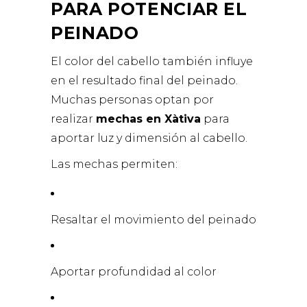
PARA POTENCIAR EL
PEINADO
El color del cabello también influye
en el resultado final del peinado.
Muchas personas optan por
realizar
mechas en Xàtiva
para
aportar luz y dimensión al cabello.
Las mechas permiten:
Resaltar el movimiento del peinado
Aportar profundidad al color