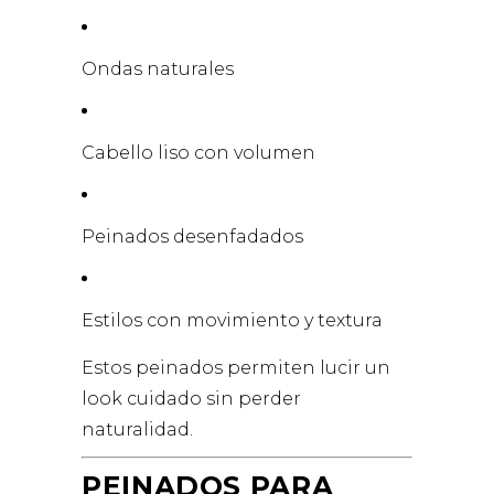
Ondas naturales
Cabello liso con volumen
Peinados desenfadados
Estilos con movimiento y textura
Estos peinados permiten lucir un
look cuidado sin perder
naturalidad.
PEINADOS PARA