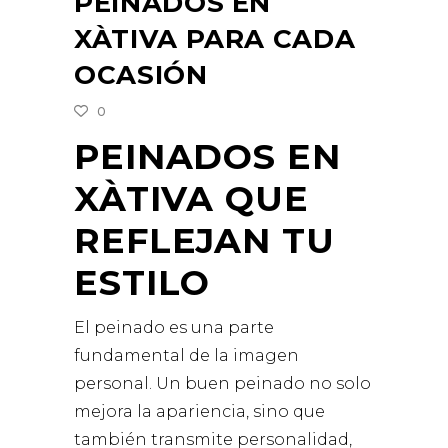
PEINADOS EN
XÀTIVA PARA CADA
OCASIÓN
0
PEINADOS EN
XÀTIVA QUE
REFLEJAN TU
ESTILO
El peinado es una parte
fundamental de la imagen
personal. Un buen peinado no solo
mejora la apariencia, sino que
también transmite personalidad,