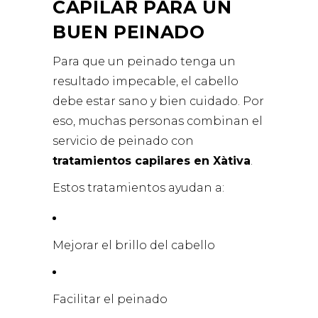
CAPILAR PARA UN
BUEN PEINADO
Para que un peinado tenga un
resultado impecable, el cabello
debe estar sano y bien cuidado. Por
eso, muchas personas combinan el
servicio de peinado con
tratamientos capilares en Xàtiva
.
Estos tratamientos ayudan a:
Mejorar el brillo del cabello
Facilitar el peinado