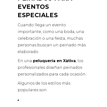
EVENTOS
ESPECIALES
Cuando llega un evento
importante, como una boda, una
celebración o una fiesta, muchas
personas buscan un peinado más
elaborado.
En una
peluquería en Xàtiva
, los
profesionales diseñan peinados
personalizados para cada ocasión.
Algunos de los estilos más
populares son: