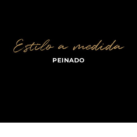
Estilo a medida
PEINADO