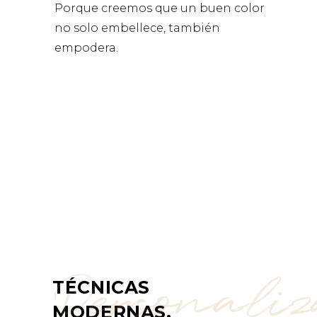
Porque creemos que un buen color
no solo embellece, también
empodera.
Personali
TÉCNICAS
MODERNAS,