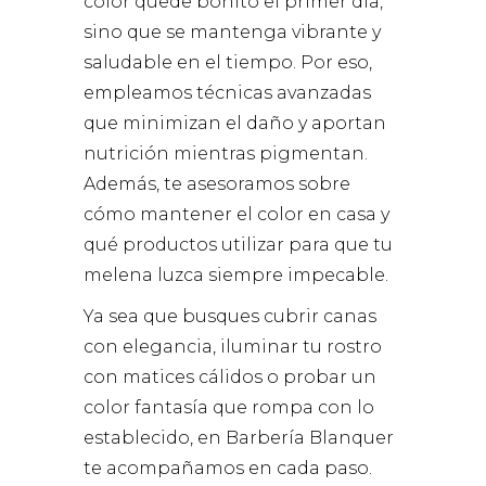
color quede bonito el primer día,
sino que se mantenga vibrante y
saludable en el tiempo. Por eso,
empleamos técnicas avanzadas
que minimizan el daño y aportan
nutrición mientras pigmentan.
Además, te asesoramos sobre
cómo mantener el color en casa y
qué productos utilizar para que tu
melena luzca siempre impecable.
Ya sea que busques cubrir canas
con elegancia, iluminar tu rostro
con matices cálidos o probar un
color fantasía que rompa con lo
establecido, en Barbería Blanquer
te acompañamos en cada paso.