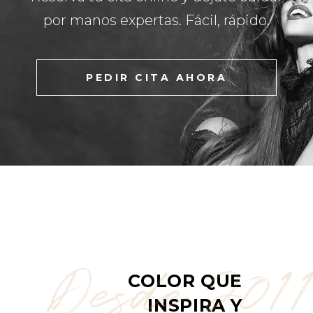
por manos expertas. Fácil, rápido.
PEDIR CITA AHORA
Desde 2011
COLOR QUE
INSPIRA Y