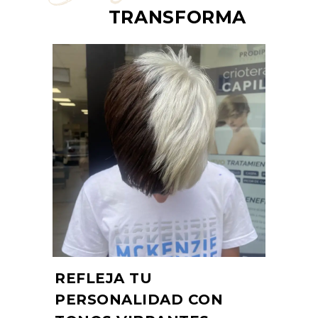
TRANSFORMA
REFLEJA TU
PERSONALIDAD CON