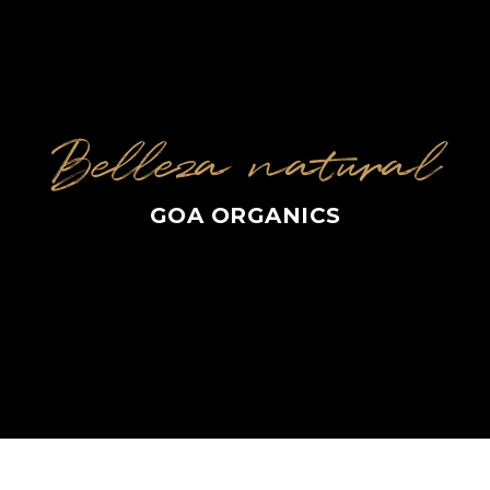
Belleza natural
GOA ORGANICS