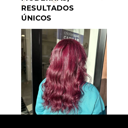
RESULTADOS
ÚNICOS