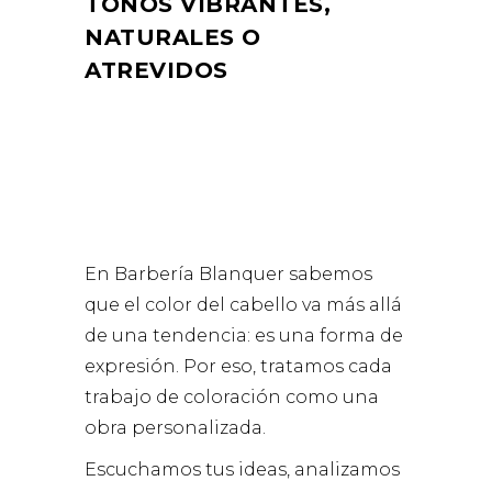
TONOS VIBRANTES,
NATURALES O
ATREVIDOS
En Barbería Blanquer sabemos
que el color del cabello va más allá
de una tendencia: es una forma de
expresión. Por eso, tratamos cada
trabajo de coloración como una
obra personalizada.
Escuchamos tus ideas, analizamos