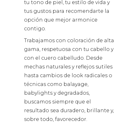
tu tono de piel, tu estilo de vida y
tus gustos para recomendarte la
opción que mejor armonice
contigo.
Trabajamos con coloración de alta
gama, respetuosa con tu cabello y
con el cuero cabelludo. Desde
mechas naturales y reflejos sutiles
hasta cambios de look radicales o
técnicas como balayage,
babylights y degradados,
buscamos siempre que el
resultado sea duradero, brillante y,
sobre todo, favorecedor.