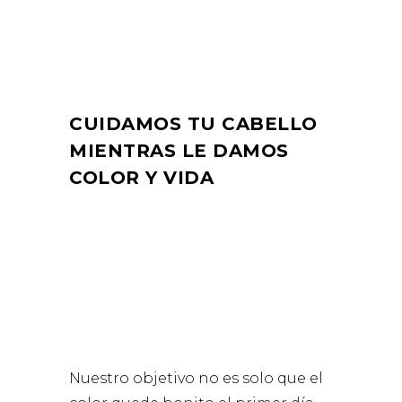
CUIDAMOS TU CABELLO
MIENTRAS LE DAMOS
COLOR Y VIDA
Nuestro objetivo no es solo que el