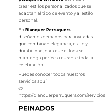
crear estilos personalizados que se
adaptan al tipo de evento y al estilo
personal.
En
Blanquer Perruquers
,
diseñamos peinados para invitadas
que combinan elegancia, estilo y
durabilidad, para que el look se
mantenga perfecto durante toda la
celebración.
Puedes conocer todos nuestros
servicios aquí:
👉
https://blanquerperruquers.com/servicios
PEINADOS