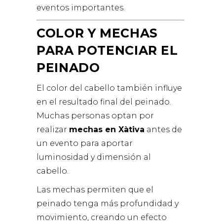
eventos importantes.
COLOR Y MECHAS
PARA POTENCIAR EL
PEINADO
El color del cabello también influye
en el resultado final del peinado.
Muchas personas optan por
realizar
mechas en Xàtiva
antes de
un evento para aportar
luminosidad y dimensión al
cabello.
Las mechas permiten que el
peinado tenga más profundidad y
movimiento, creando un efecto