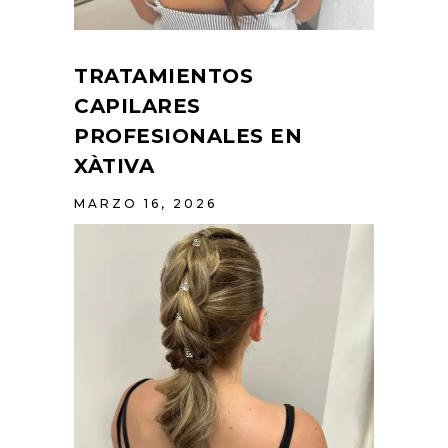
TRATAMIENTOS
CAPILARES
PROFESIONALES EN
XÀTIVA
MARZO 16, 2026