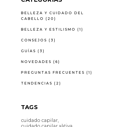
BELLEZA Y CUIDADO DEL
CABELLO
(20)
BELLEZA Y ESTILISMO
(1)
CONSEJOS
(3)
GUÍAS
(3)
NOVEDADES
(6)
PREGUNTAS FRECUENTES
(1)
TENDENCIAS
(2)
TAGS
cuidado capilar
cuidado capilar xàtiva