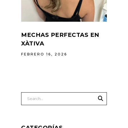
MECHAS PERFECTAS EN
XÀTIVA
FEBRERO 16, 2026
Buscar
CATEGORÍAS