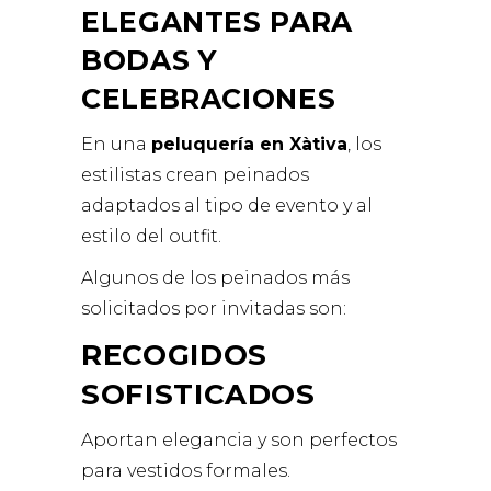
ELEGANTES PARA
BODAS Y
CELEBRACIONES
En una
peluquería en Xàtiva
, los
estilistas crean peinados
adaptados al tipo de
evento
y al
estilo del outfit.
Algunos de los peinados más
solicitados por invitadas son:
RECOGIDOS
SOFISTICADOS
Aportan elegancia y son perfectos
para vestidos formales.