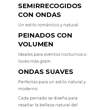
SEMIRRECOGIDOS
CON ONDAS
Un estilo romántico y natural.
PEINADOS CON
VOLUMEN
Ideales para eventos nocturnos o
looks más glam.
ONDAS SUAVES
Perfectas para un estilo natural y
moderno.
Cada peinado se diseña para
resaltar la belleza natural del