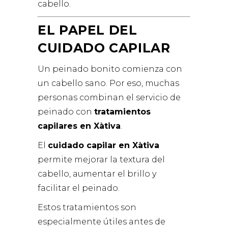
cabello.
EL PAPEL DEL
CUIDADO CAPILAR
Un peinado bonito comienza con
un cabello sano. Por eso, muchas
personas combinan el servicio de
peinado con
tratamientos
capilares en Xàtiva
.
El
cuidado capilar en Xàtiva
permite mejorar la textura del
cabello, aumentar el brillo y
facilitar el peinado.
Estos tratamientos son
especialmente útiles antes de