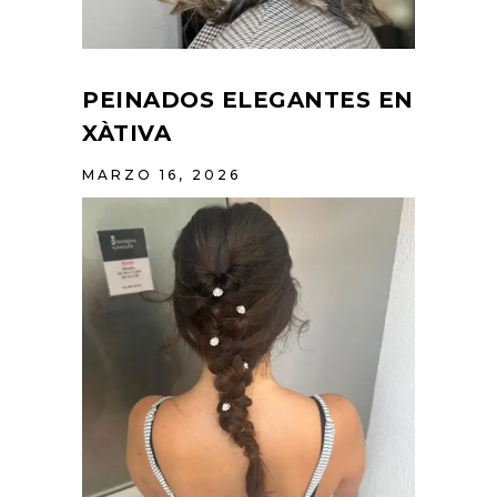
PEINADOS ELEGANTES EN
XÀTIVA
MARZO 16, 2026