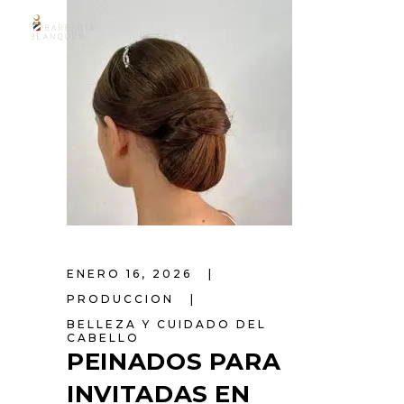
ENERO 16, 2026
PRODUCCION
BELLEZA Y CUIDADO DEL
CABELLO
PEINADOS PARA
INVITADAS EN